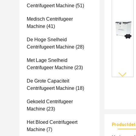
Centrifugeert Machine
(51)
Medisch Centrifugeer
Machine
(41)
De Hoge Snelheid
Centrifugeert Machine
(28)
Met Lage Snelheid
Centrifugeer Machine
(23)
De Grote Capaciteit
Centrifugeert Machine
(18)
Gekoeld Centrifugeer
Machine
(23)
Het Bloed Centrifugeert
Productdet
Machine
(7)